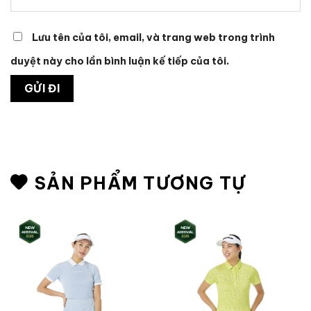
Lưu tên của tôi, email, và trang web trong trình
duyệt này cho lần bình luận kế tiếp của tôi.
SẢN PHẨM TƯƠNG TỰ