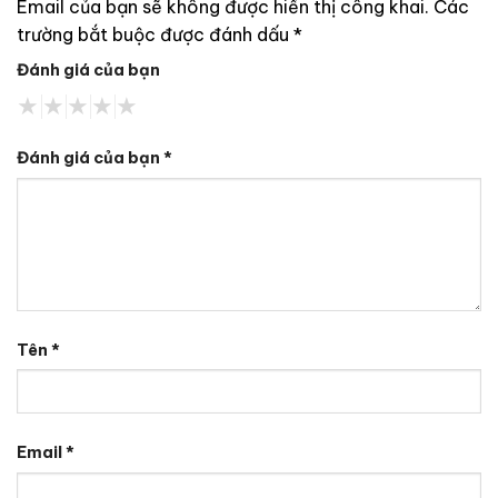
Email của bạn sẽ không được hiển thị công khai.
Các
trường bắt buộc được đánh dấu
*
Đánh giá của bạn
Đánh giá của bạn
*
Tên
*
Email
*