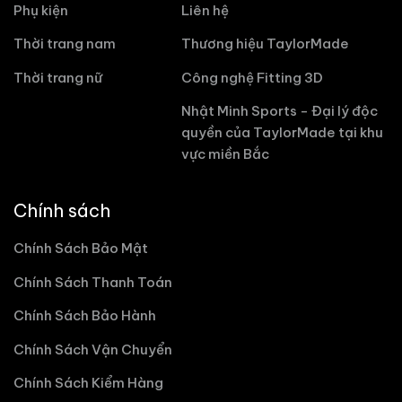
Phụ kiện
Liên hệ
Thời trang nam
Thương hiệu TaylorMade
Thời trang nữ
Công nghệ Fitting 3D
Nhật Minh Sports - Đại lý độc
quyền của TaylorMade tại khu
vực miền Bắc
Chính sách
Chính Sách Bảo Mật
Chính Sách Thanh Toán
Chính Sách Bảo Hành
Chính Sách Vận Chuyển
Chính Sách Kiểm Hàng