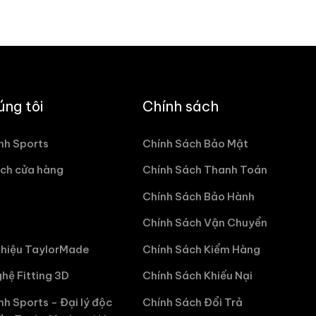
úng tôi
Chính sách
nh Sports
Chính Sách Bảo Mật
ch cửa hàng
Chính Sách Thanh Toán
Chính Sách Bảo Hành
Chính Sách Vận Chuyển
hiệu TaylorMade
Chính Sách Kiểm Hàng
hệ Fitting 3D
Chính Sách Khiếu Nại
nh Sports - Đại lý độc
Chính Sách Đổi Trả