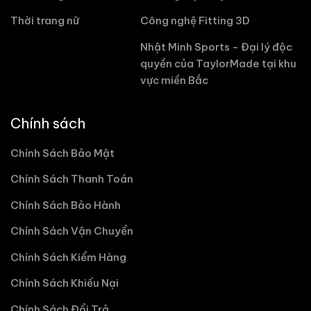
Thời trang nữ
Công nghệ Fitting 3D
Nhật Minh Sports - Đại lý độc
quyền của TaylorMade tại khu
vực miền Bắc
Chính sách
Chính Sách Bảo Mật
Chính Sách Thanh Toán
Chính Sách Bảo Hành
Chính Sách Vận Chuyển
Chính Sách Kiểm Hàng
Chính Sách Khiếu Nại
Chính Sách Đổi Trả