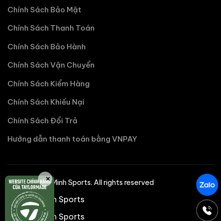
Chính Sách Bảo Mật
Chính Sách Thanh Toán
Chính Sách Bảo Hành
Chính Sách Vận Chuyển
Chính Sách Kiểm Hàng
Chính Sách Khiếu Nại
Chính Sách Đổi Trả
Hướng dẫn thanh toán bằng VNPAY
✕
©2025 Nhat Minh Sports. All rights reserved
Nhật Minh Sports
Nhật Minh Sports