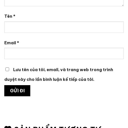
Tên
*
Email
*
Lưu tên của tôi, email, và trang web trong trình
duyệt này cho lần bình luận kế tiếp của tôi.