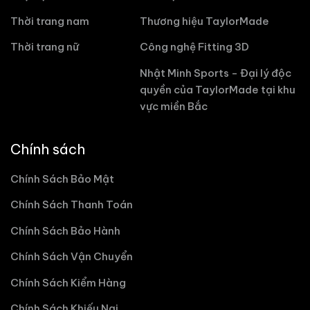
Thời trang nam
Thương hiệu TaylorMade
Thời trang nữ
Công nghệ Fitting 3D
Nhật Minh Sports - Đại lý độc
quyền của TaylorMade tại khu
vực miền Bắc
Chính sách
Chính Sách Bảo Mật
Chính Sách Thanh Toán
Chính Sách Bảo Hành
Chính Sách Vận Chuyển
Chính Sách Kiểm Hàng
Chính Sách Khiếu Nại