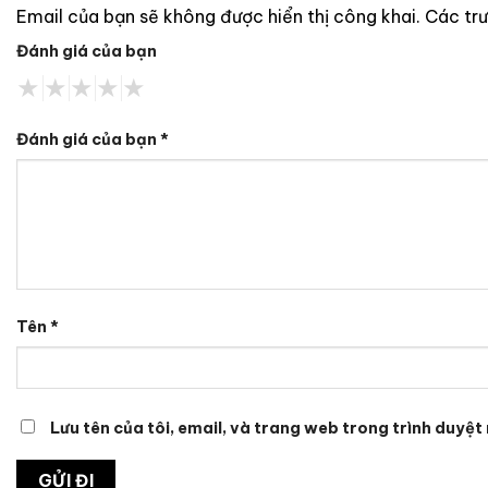
Email của bạn sẽ không được hiển thị công khai.
Các tr
Đánh giá của bạn
Đánh giá của bạn
*
Tên
*
Lưu tên của tôi, email, và trang web trong trình duyệt 