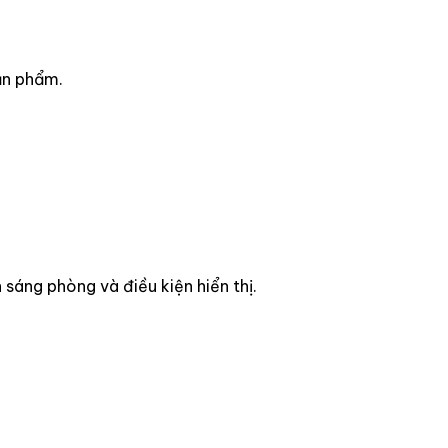
ản phẩm.
sáng phòng và điều kiện hiển thị.