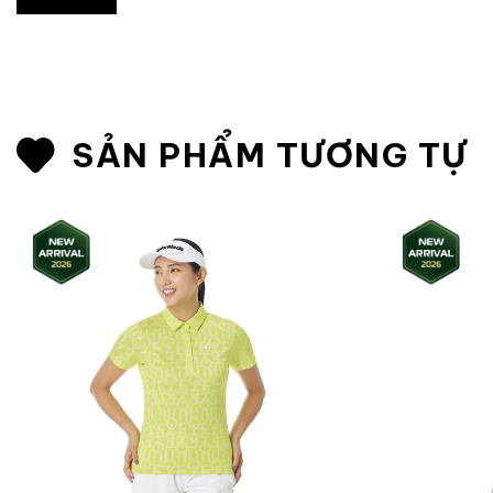
SẢN PHẨM TƯƠNG TỰ