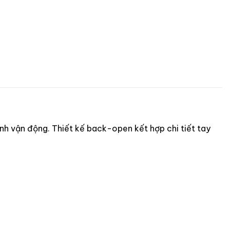
ình vận động. Thiết kế back-open kết hợp chi tiết tay