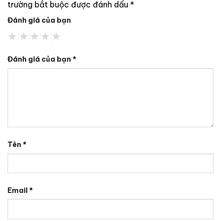
trường bắt buộc được đánh dấu
*
Đánh giá của bạn
Đánh giá của bạn
*
Tên
*
Email
*