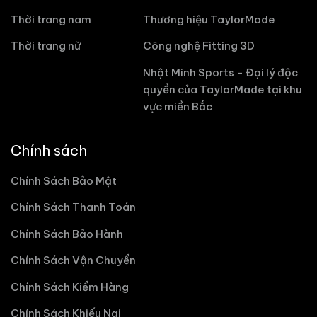
Thời trang nam
Thương hiệu TaylorMade
Thời trang nữ
Công nghệ Fitting 3D
Nhật Minh Sports - Đại lý độc
quyền của TaylorMade tại khu
vực miền Bắc
Chính sách
Chính Sách Bảo Mật
Chính Sách Thanh Toán
Chính Sách Bảo Hành
Chính Sách Vận Chuyển
Chính Sách Kiểm Hàng
Chính Sách Khiếu Nại