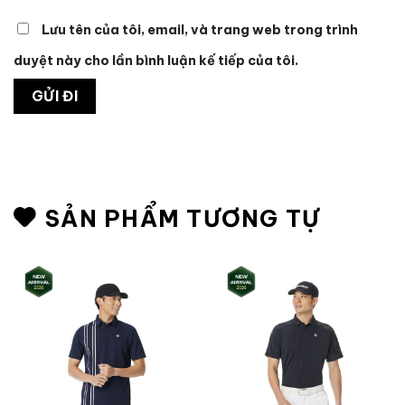
Lưu tên của tôi, email, và trang web trong trình
duyệt này cho lần bình luận kế tiếp của tôi.
SẢN PHẨM TƯƠNG TỰ