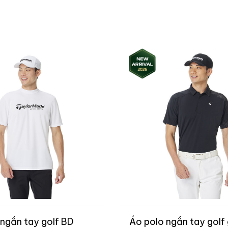
ngắn tay golf BD
Áo polo ngắn tay golf