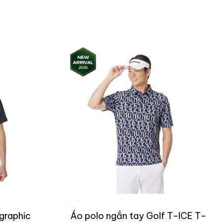
 graphic
Áo polo ngắn tay Golf T-ICE T-