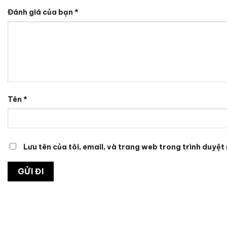
Đánh giá của bạn
*
Tên
*
Lưu tên của tôi, email, và trang web trong trình duyệt 