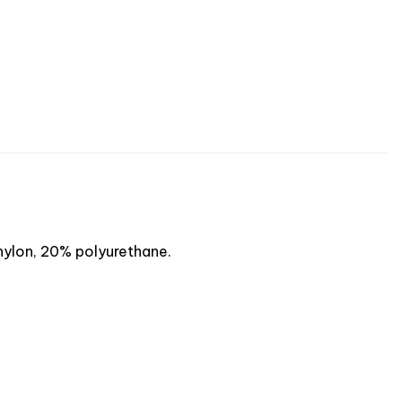
 nylon, 20% polyurethane.