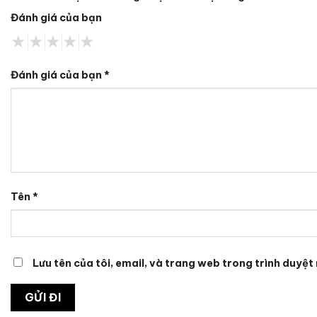
Đánh giá của bạn
Đánh giá của bạn
*
Tên
*
Lưu tên của tôi, email, và trang web trong trình duyệt 