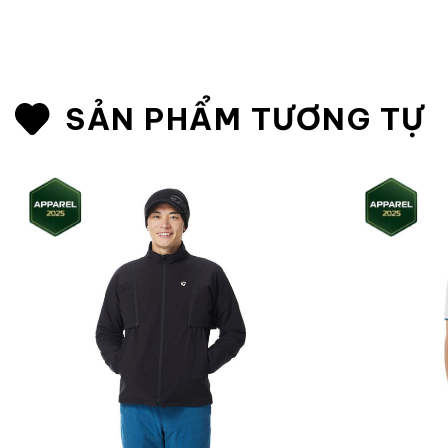
SẢN PHẨM TƯƠNG TỰ