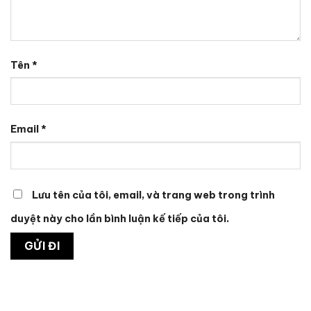
Tên
*
Email
*
Lưu tên của tôi, email, và trang web trong trình
duyệt này cho lần bình luận kế tiếp của tôi.