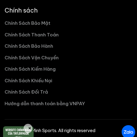
Chính sách
Chính Sách Bảo Mật
Chính Sách Thanh Toán
Chính Sách Bảo Hành
Chính Sách Vận Chuyển
Chính Sách Kiểm Hàng
Chính Sách Khiếu Nại
Chính Sách Đổi Trả
Hướng dẫn thanh toán bằng VNPAY
✕
©2025 Nhat Minh Sports. All rights reserved