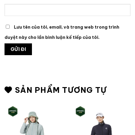
Lưu tên của tôi, email, và trang web trong trình
duyệt này cho lần bình luận kế tiếp của tôi.
SẢN PHẨM TƯƠNG TỰ