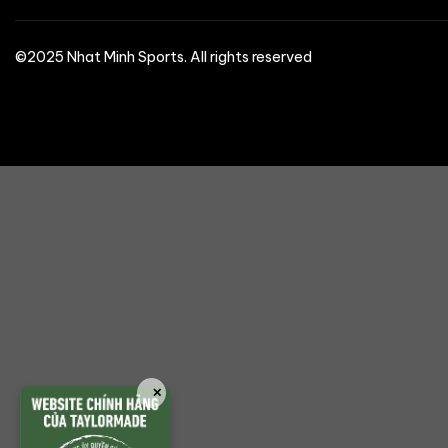
©2025 Nhat Minh Sports. All rights reserved
✕