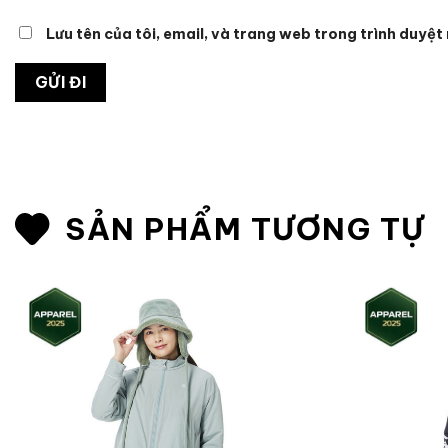
Lưu tên của tôi, email, và trang web trong trình duyệt 
SẢN PHẨM TƯƠNG TỰ