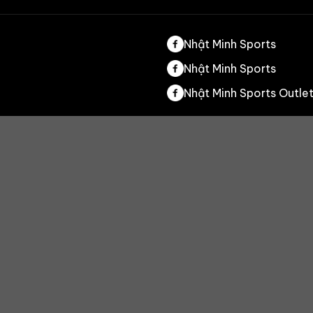
Nhật Minh Sports
Nhật Minh Sports
Nhật Minh Sports Outle