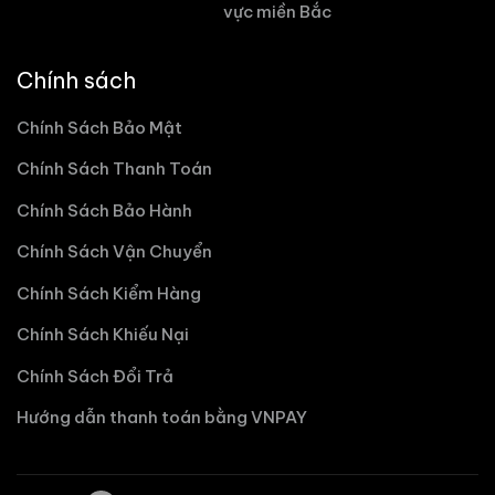
vực miền Bắc
Chính sách
Chính Sách Bảo Mật
Chính Sách Thanh Toán
Chính Sách Bảo Hành
Chính Sách Vận Chuyển
Chính Sách Kiểm Hàng
Chính Sách Khiếu Nại
Chính Sách Đổi Trả
Hướng dẫn thanh toán bằng VNPAY