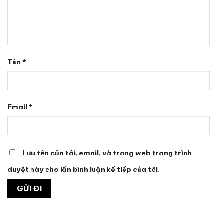
Tên
*
Email
*
Lưu tên của tôi, email, và trang web trong trình
duyệt này cho lần bình luận kế tiếp của tôi.