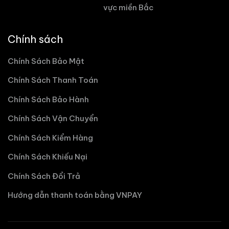
vực miền Bắc
Chính sách
Chính Sách Bảo Mật
Chính Sách Thanh Toán
Chính Sách Bảo Hành
Chính Sách Vận Chuyển
Chính Sách Kiểm Hàng
Chính Sách Khiếu Nại
Chính Sách Đổi Trả
Hướng dẫn thanh toán bằng VNPAY