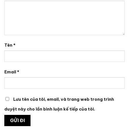
Tên
*
Email
*
Lưu tên của tôi, email, và trang web trong trình
duyệt này cho lần bình luận kế tiếp của tôi.