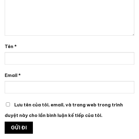
Tên
*
Email
*
Lưu tên của tôi, email, và trang web trong trình
duyệt này cho lần bình luận kế tiếp của tôi.