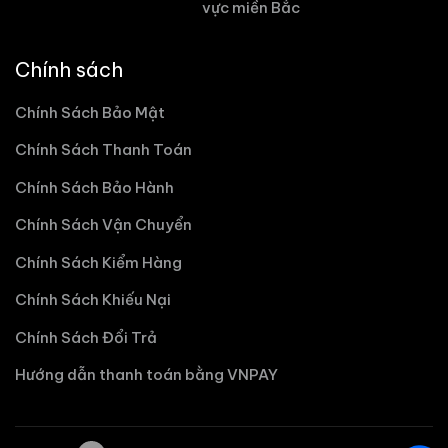
vực miền Bắc
Chính sách
Chính Sách Bảo Mật
Chính Sách Thanh Toán
Chính Sách Bảo Hành
Chính Sách Vận Chuyển
Chính Sách Kiểm Hàng
Chính Sách Khiếu Nại
Chính Sách Đổi Trả
Hướng dẫn thanh toán bằng VNPAY