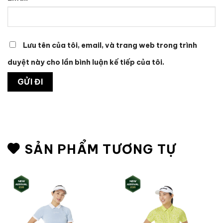
Lưu tên của tôi, email, và trang web trong trình
duyệt này cho lần bình luận kế tiếp của tôi.
SẢN PHẨM TƯƠNG TỰ