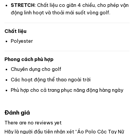
STRETCH
: Chất liệu co giãn 4 chiều, cho phép vận
động linh hoạt và thoải mái suốt vòng golf.
Chất liệu
Polyester
Phong cách phù hợp
Chuyên dụng cho golf
Các hoạt động thể thao ngoài trời
Phù hợp cho cả trang phục năng động hàng ngày
Đánh giá
There are no reviews yet
Hãy là người đầu tiên nhận xét “Áo Polo Cộc Tay Nữ