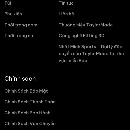
Túi
Tin tức
Phụ kiện
Liên hệ
Thời trang nam
Thương hiệu TaylorMade
Thời trang nữ
Công nghệ Fitting 3D
Nhật Minh Sports - Đại lý độc
quyền của TaylorMade tại khu
vực miền Bắc
Chính sách
Chính Sách Bảo Mật
Chính Sách Thanh Toán
Chính Sách Bảo Hành
Chính Sách Vận Chuyển