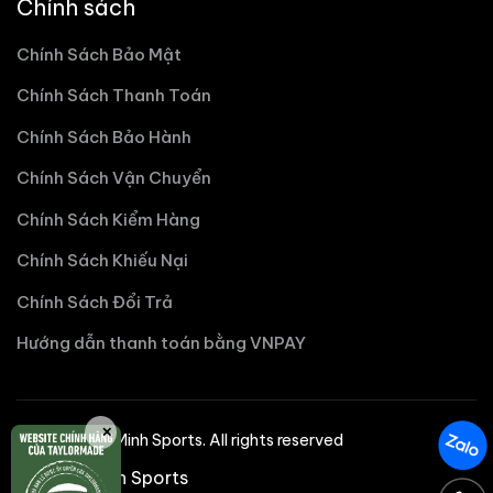
Chính sách
Chính Sách Bảo Mật
Chính Sách Thanh Toán
Chính Sách Bảo Hành
Chính Sách Vận Chuyển
Chính Sách Kiểm Hàng
Chính Sách Khiếu Nại
Chính Sách Đổi Trả
Hướng dẫn thanh toán bằng VNPAY
✕
©2025 Nhat Minh Sports. All rights reserved
Nhật Minh Sports