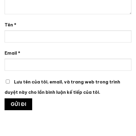
Tên
*
Email
*
Lưu tên của tôi, email, và trang web trong trình
duyệt này cho lần bình luận kế tiếp của tôi.