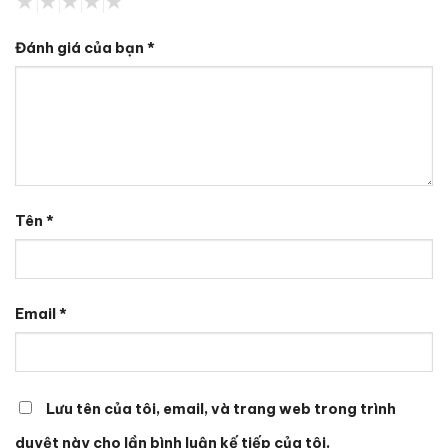
Đánh giá của bạn
*
Tên
*
Email
*
Lưu tên của tôi, email, và trang web trong trình
duyệt này cho lần bình luận kế tiếp của tôi.