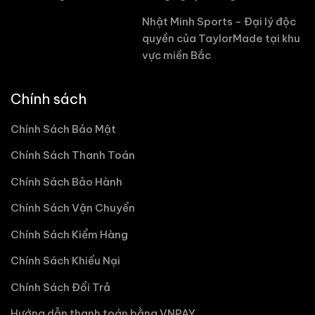
Nhật Minh Sports - Đại lý độc
quyền của TaylorMade tại khu
vực miền Bắc
Chính sách
Chính Sách Bảo Mật
Chính Sách Thanh Toán
Chính Sách Bảo Hành
Chính Sách Vận Chuyển
Chính Sách Kiểm Hàng
Chính Sách Khiếu Nại
Chính Sách Đổi Trả
Hướng dẫn thanh toán bằng VNPAY