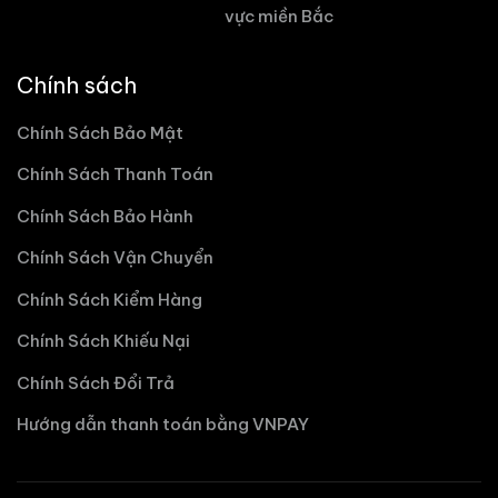
vực miền Bắc
Chính sách
Chính Sách Bảo Mật
Chính Sách Thanh Toán
Chính Sách Bảo Hành
Chính Sách Vận Chuyển
Chính Sách Kiểm Hàng
Chính Sách Khiếu Nại
Chính Sách Đổi Trả
Hướng dẫn thanh toán bằng VNPAY