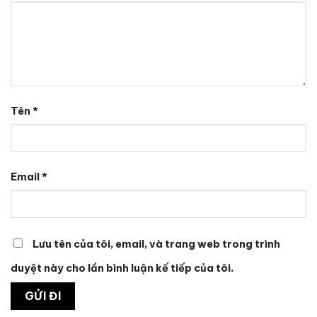
Tên
*
Email
*
Lưu tên của tôi, email, và trang web trong trình
duyệt này cho lần bình luận kế tiếp của tôi.