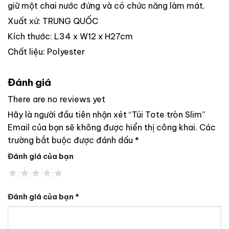
giữ một chai nước đứng và có chức năng làm mát.
Xuất xứ: TRUNG QUỐC
Kích thước: L34 x W12 x H27cm
Chất liệu: Polyester
Đánh giá
There are no reviews yet
Hãy là người đầu tiên nhận xét “Túi Tote tròn Slim”
Email của bạn sẽ không được hiển thị công khai.
Các
trường bắt buộc được đánh dấu
*
Đánh giá của bạn
Đánh giá của bạn
*