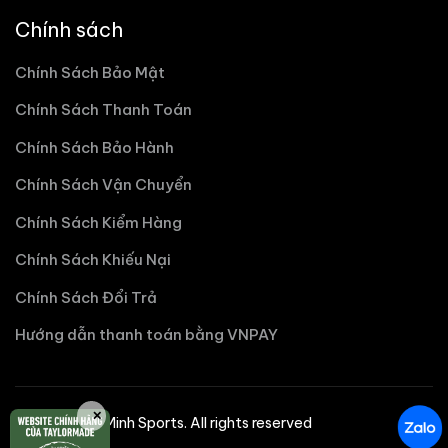
Chính sách
Chính Sách Bảo Mật
Chính Sách Thanh Toán
Chính Sách Bảo Hành
Chính Sách Vận Chuyển
Chính Sách Kiểm Hàng
Chính Sách Khiếu Nại
Chính Sách Đổi Trả
Hướng dẫn thanh toán bằng VNPAY
✕
©2025 Nhat Minh Sports. All rights reserved