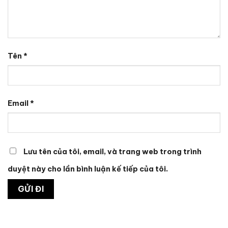
Tên
*
Email
*
Lưu tên của tôi, email, và trang web trong trình
duyệt này cho lần bình luận kế tiếp của tôi.