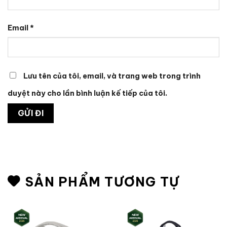
Email
*
Lưu tên của tôi, email, và trang web trong trình
duyệt này cho lần bình luận kế tiếp của tôi.
SẢN PHẨM TƯƠNG TỰ