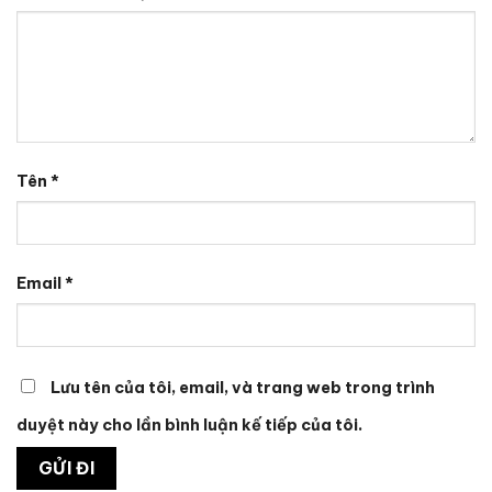
Tên
*
Email
*
Lưu tên của tôi, email, và trang web trong trình
duyệt này cho lần bình luận kế tiếp của tôi.