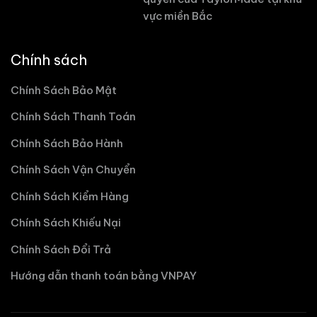
vực miền Bắc
Chính sách
Chính Sách Bảo Mật
Chính Sách Thanh Toán
Chính Sách Bảo Hành
Chính Sách Vận Chuyển
Chính Sách Kiểm Hàng
Chính Sách Khiếu Nại
Chính Sách Đổi Trả
Hướng dẫn thanh toán bằng VNPAY