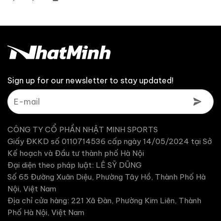
Sign up for our newsletter to stay updated!
CÔNG TY CỔ PHẦN NHẬT MINH SPORTS
Giấy ĐKKD số 0110714536 cấp ngày 14/05/2024 tại Sở
Kế hoạch và Đầu tư thành phố Hà Nội
Đại diện theo pháp luật: LÊ SỸ DŨNG
Số 65 Đường Xuân Diệu, Phường Tây Hồ, Thành Phố Hà
Nội, Việt Nam
Địa chỉ cửa hàng: 221 Xã Đàn, Phường Kim Liên, Thành
Phố Hà Nội, Việt Nam