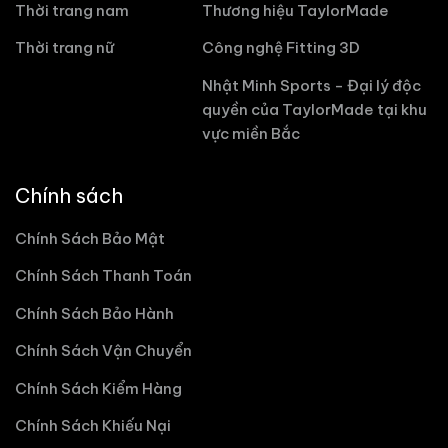
Thời trang nam
Thương hiệu TaylorMade
Thời trang nữ
Công nghệ Fitting 3D
Nhật Minh Sports - Đại lý độc
quyền của TaylorMade tại khu
vực miền Bắc
Chính sách
Chính Sách Bảo Mật
Chính Sách Thanh Toán
Chính Sách Bảo Hành
Chính Sách Vận Chuyển
Chính Sách Kiểm Hàng
Chính Sách Khiếu Nại