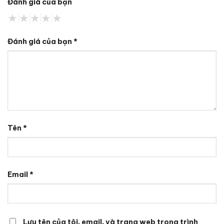
Đánh giá của bạn
Đánh giá của bạn
*
Tên
*
Email
*
Lưu tên của tôi, email, và trang web trong trình