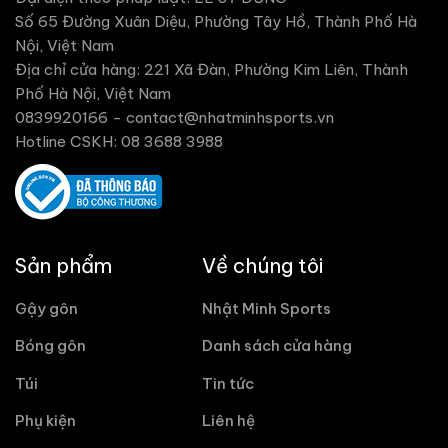
Số 65 Đường Xuân Diệu, Phường Tây Hồ, Thành Phố Hà
Nội, Việt Nam
Địa chỉ cửa hàng: 221 Xã Đàn, Phường Kim Liên, Thành
Phố Hà Nội, Việt Nam
0839920166 -
contact@nhatminhsports.vn
Hotline CSKH: 08 3688 3988
Sản phẩm
Về chúng tôi
Gậy gôn
Nhật Minh Sports
Bóng gôn
Danh sách cửa hàng
Túi
Tin tức
Phụ kiện
Liên hệ