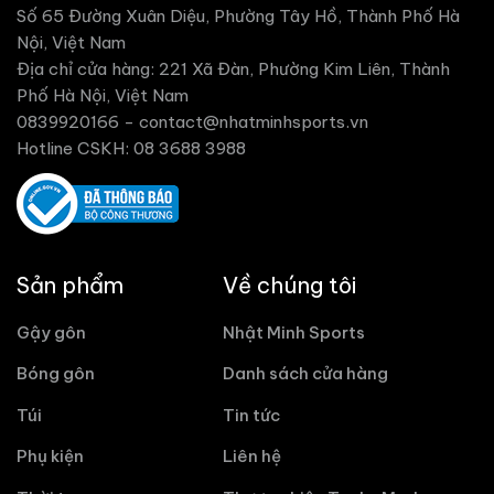
Số 65 Đường Xuân Diệu, Phường Tây Hồ, Thành Phố Hà
Nội, Việt Nam
Địa chỉ cửa hàng: 221 Xã Đàn, Phường Kim Liên, Thành
Phố Hà Nội, Việt Nam
0839920166 -
contact@nhatminhsports.vn
Hotline CSKH: 08 3688 3988
Sản phẩm
Về chúng tôi
Gậy gôn
Nhật Minh Sports
Bóng gôn
Danh sách cửa hàng
Túi
Tin tức
Phụ kiện
Liên hệ