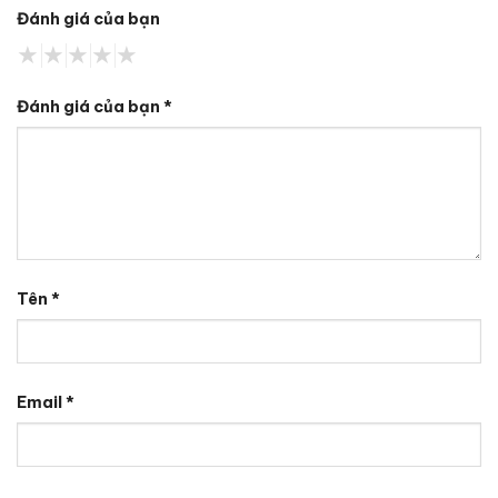
Đánh giá của bạn
Đánh giá của bạn
*
Tên
*
Email
*