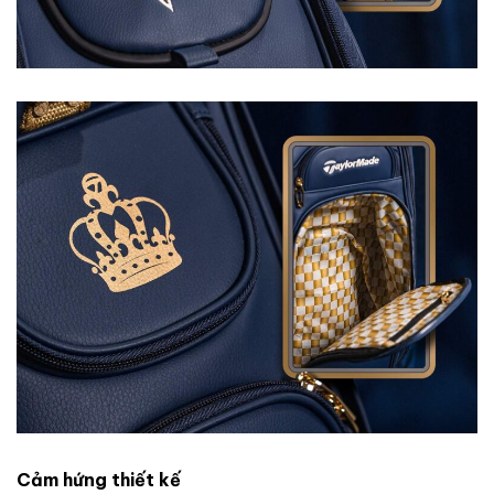
Cảm hứng thiết kế