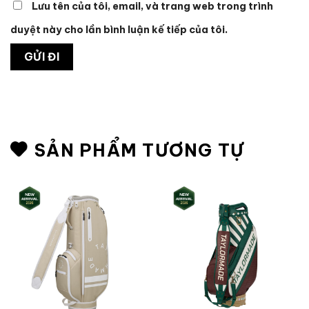
Lưu tên của tôi, email, và trang web trong trình
duyệt này cho lần bình luận kế tiếp của tôi.
SẢN PHẨM TƯƠNG TỰ