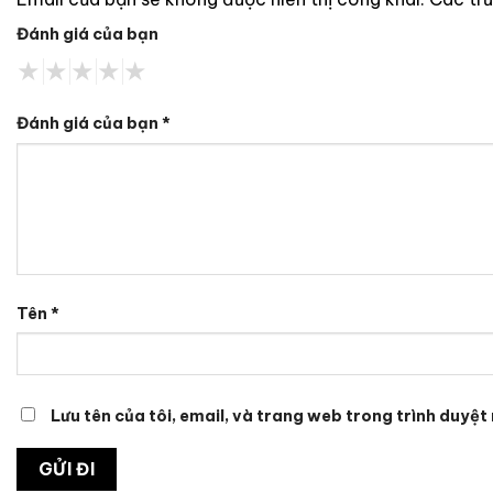
Đánh giá của bạn
Đánh giá của bạn
*
Tên
*
Lưu tên của tôi, email, và trang web trong trình duyệt 