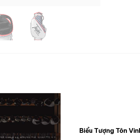
Biểu Tượng Tôn Vin