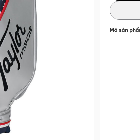
Mã sản phẩ