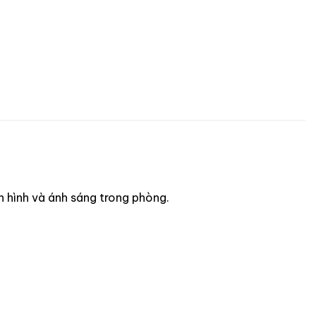
 hình và ánh sáng trong phòng.