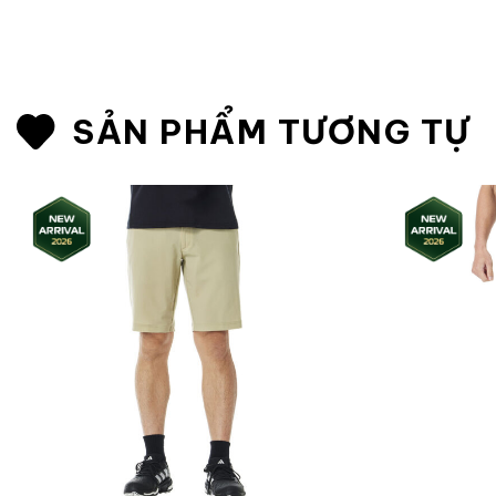
SẢN PHẨM TƯƠNG TỰ