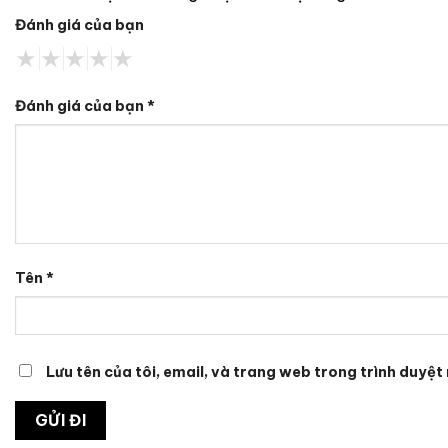
Đánh giá của bạn
Đánh giá của bạn
*
Tên
*
Lưu tên của tôi, email, và trang web trong trình duyệt 