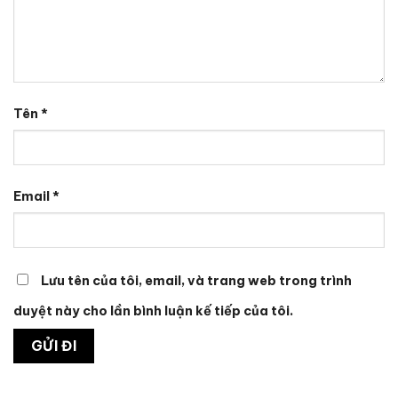
Tên
*
Email
*
Lưu tên của tôi, email, và trang web trong trình
duyệt này cho lần bình luận kế tiếp của tôi.