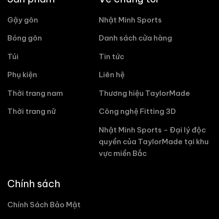
Gậy gôn
Nhật Minh Sports
Bóng gôn
Danh sách cửa hàng
Túi
Tin tức
Phụ kiện
Liên hệ
Thời trang nam
Thương hiệu TaylorMade
Thời trang nữ
Công nghệ Fitting 3D
Nhật Minh Sports - Đại lý độc
quyền của TaylorMade tại khu
vực miền Bắc
Chính sách
Chính Sách Bảo Mật