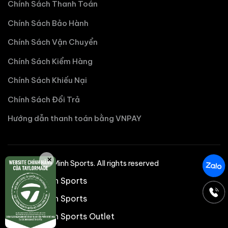
Chính Sách Thanh Toán
Chính Sách Bảo Hành
Chính Sách Vận Chuyển
Chính Sách Kiểm Hàng
Chính Sách Khiếu Nại
Chính Sách Đổi Trả
Hướng dẫn thanh toán bằng VNPAY
✕
©2025 Nhat Minh Sports. All rights reserved
Nhật Minh Sports
Nhật Minh Sports
Nhật Minh Sports Outlet