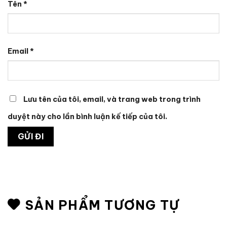
Tên
*
Email
*
Lưu tên của tôi, email, và trang web trong trình
duyệt này cho lần bình luận kế tiếp của tôi.
SẢN PHẨM TƯƠNG TỰ