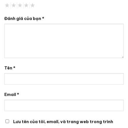
Đánh giá của bạn
*
Tên
*
Email
*
Lưu tên của tôi, email, và trang web trong trình