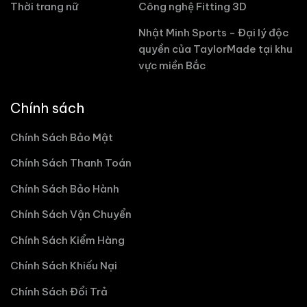
Thời trang nữ
Công nghệ Fitting 3D
Nhật Minh Sports - Đại lý độc
quyền của TaylorMade tại khu
vực miền Bắc
Chính sách
Chính Sách Bảo Mật
Chính Sách Thanh Toán
Chính Sách Bảo Hành
Chính Sách Vận Chuyển
Chính Sách Kiểm Hàng
Chính Sách Khiếu Nại
Chính Sách Đổi Trả