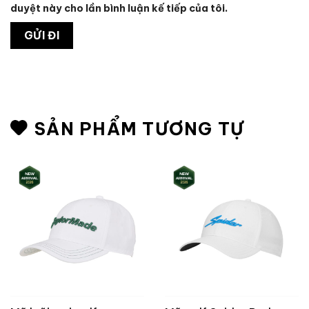
duyệt này cho lần bình luận kế tiếp của tôi.
SẢN PHẨM TƯƠNG TỰ