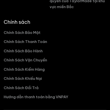
quyền của TaylorMade tại khu
vực miền Bắc
Chính sách
Chính Sách Bảo Mật
Chính Sách Thanh Toán
Chính Sách Bảo Hành
Chính Sách Vận Chuyển
Chính Sách Kiểm Hàng
Chính Sách Khiếu Nại
Chính Sách Đổi Trả
Hướng dẫn thanh toán bằng VNPAY