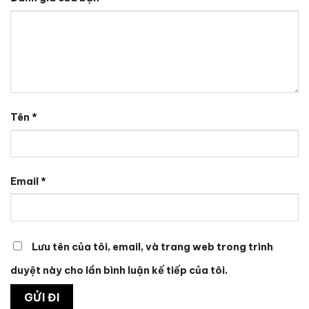
Tên
*
Email
*
Lưu tên của tôi, email, và trang web trong trình
duyệt này cho lần bình luận kế tiếp của tôi.