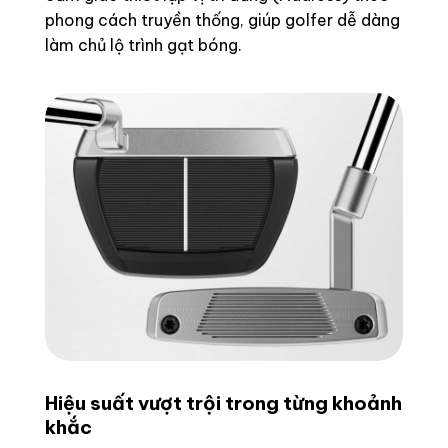
phong cách truyền thống, giúp golfer dễ dàng
làm chủ lộ trình gạt bóng.
Hiệu suất vượt trội trong từng khoảnh
khắc