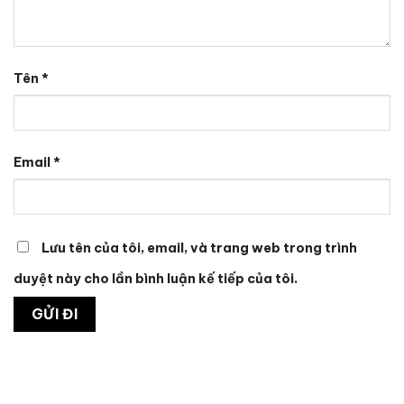
Tên
*
Email
*
Lưu tên của tôi, email, và trang web trong trình
duyệt này cho lần bình luận kế tiếp của tôi.