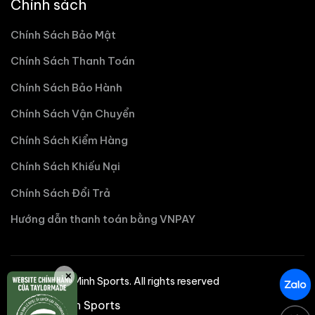
Chính sách
Chính Sách Bảo Mật
Chính Sách Thanh Toán
Chính Sách Bảo Hành
Chính Sách Vận Chuyển
Chính Sách Kiểm Hàng
Chính Sách Khiếu Nại
Chính Sách Đổi Trả
Hướng dẫn thanh toán bằng VNPAY
✕
©2025 Nhat Minh Sports. All rights reserved
Nhật Minh Sports