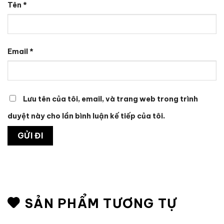
Tên
*
Email
*
Lưu tên của tôi, email, và trang web trong trình
duyệt này cho lần bình luận kế tiếp của tôi.
SẢN PHẨM TƯƠNG TỰ