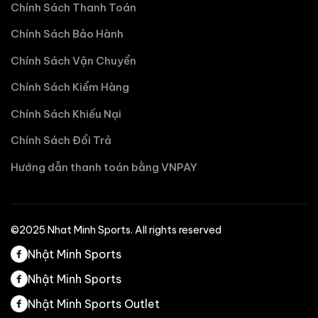
Chính Sách Thanh Toán
Chính Sách Bảo Hành
Chính Sách Vận Chuyển
Chính Sách Kiểm Hàng
Chính Sách Khiếu Nại
Chính Sách Đổi Trả
Hướng dẫn thanh toán bằng VNPAY
©2025 Nhat Minh Sports. All rights reserved
Nhật Minh Sports
Nhật Minh Sports
Nhật Minh Sports Outlet