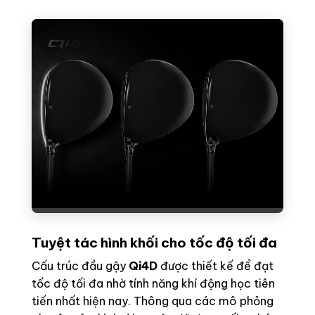
Tuyệt tác hình khối cho tốc độ tối đa
Cấu trúc đầu gậy
Qi4D
được thiết kế để đạt
tốc độ tối đa nhờ tính năng khí động học tiên
tiến nhất hiện nay. Thông qua các mô phỏng