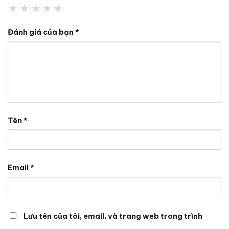
Đánh giá của bạn
*
Tên
*
Email
*
Lưu tên của tôi, email, và trang web trong trình