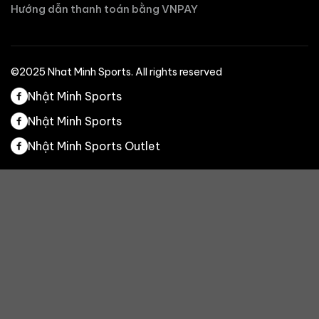
Hướng dẫn thanh toán bằng VNPAY
©2025 Nhat Minh Sports. All rights reserved
Nhật Minh Sports
Nhật Minh Sports
Nhật Minh Sports Outlet