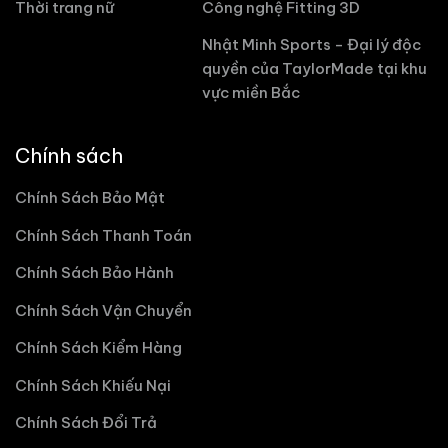
Thời trang nữ
Công nghệ Fitting 3D
Nhật Minh Sports - Đại lý độc
quyền của TaylorMade tại khu
vực miền Bắc
Chính sách
Chính Sách Bảo Mật
Chính Sách Thanh Toán
Chính Sách Bảo Hành
Chính Sách Vận Chuyển
Chính Sách Kiểm Hàng
Chính Sách Khiếu Nại
Chính Sách Đổi Trả