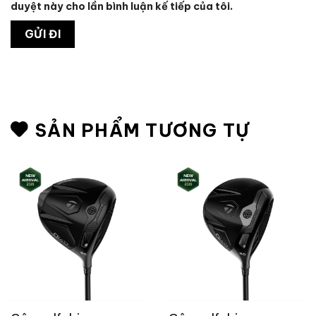
duyệt này cho lần bình luận kế tiếp của tôi.
SẢN PHẨM TƯƠNG TỰ