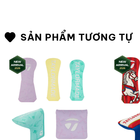
SẢN PHẨM TƯƠNG TỰ