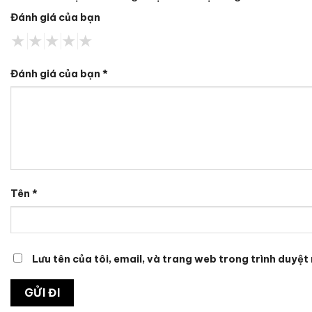
Đánh giá của bạn
Đánh giá của bạn
*
Tên
*
Lưu tên của tôi, email, và trang web trong trình duyệt 