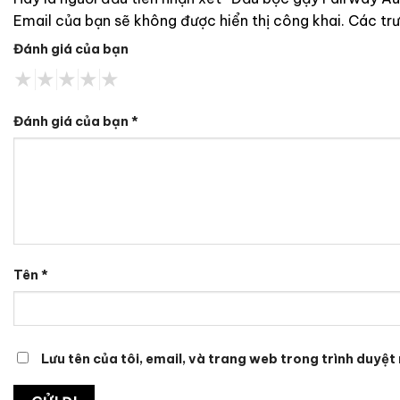
Email của bạn sẽ không được hiển thị công khai.
Các tr
Đánh giá của bạn
Đánh giá của bạn
*
Tên
*
Lưu tên của tôi, email, và trang web trong trình duyệt 