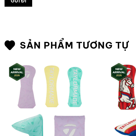
SẢN PHẨM TƯƠNG TỰ