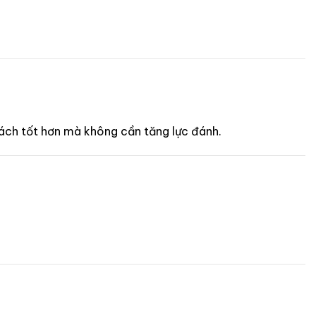
cách tốt hơn mà không cần tăng lực đánh.