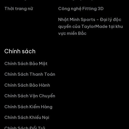
Thời trang nữ
Công nghệ Fitting 3D
Nhật Minh Sports - Đại lý độc
quyền của TaylorMade tại khu
vực miền Bắc
Chính sách
Chính Sách Bảo Mật
Chính Sách Thanh Toán
Chính Sách Bảo Hành
Chính Sách Vận Chuyển
Chính Sách Kiểm Hàng
Chính Sách Khiếu Nại
Chính Sách Đổi Trả