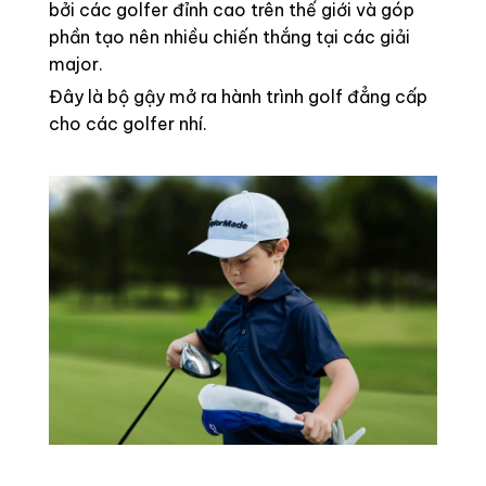
bởi các golfer đỉnh cao trên thế giới và góp
phần tạo nên nhiều chiến thắng tại các giải
major.
Đây là bộ gậy mở ra hành trình golf đẳng cấp
cho các golfer nhí.