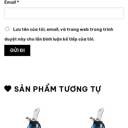
Email
*
Lưu tên của tôi, email, và trang web trong trình
duyệt này cho lần bình luận kế tiếp của tôi.
SẢN PHẨM TƯƠNG TỰ