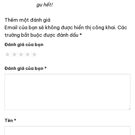
gu hết!
Thêm một đánh giá
Email của bạn sẽ không được hiển thị công khai.
Các
trường bắt buộc được đánh dấu
*
Đánh giá của bạn
Đánh giá của bạn
*
Tên
*