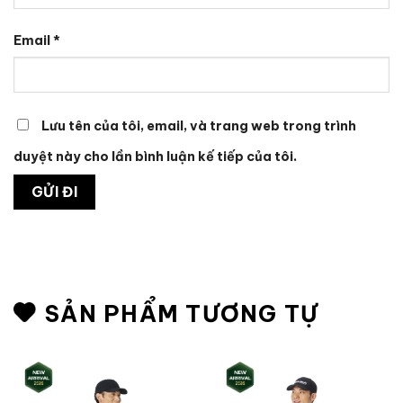
Email
*
Lưu tên của tôi, email, và trang web trong trình
duyệt này cho lần bình luận kế tiếp của tôi.
SẢN PHẨM TƯƠNG TỰ