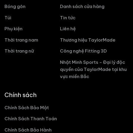
Bóng gôn
Danh sách cửa hàng
Túi
Tin tức
Phụ kiện
Liên hệ
Thời trang nam
Thương hiệu TaylorMade
Thời trang nữ
Công nghệ Fitting 3D
Nhật Minh Sports - Đại lý độc
quyền của TaylorMade tại khu
vực miền Bắc
Chính sách
Chính Sách Bảo Mật
Chính Sách Thanh Toán
Chính Sách Bảo Hành