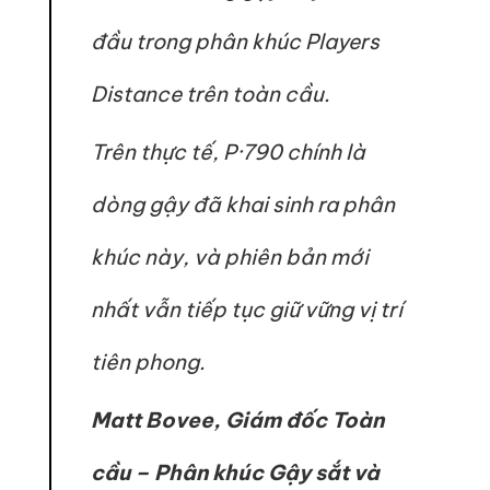
đầu trong phân khúc Players
Distance trên toàn cầu.
Trên thực tế, P·790 chính là
dòng gậy đã khai sinh ra phân
khúc này, và phiên bản mới
nhất vẫn tiếp tục giữ vững vị trí
tiên phong.
Matt Bovee, Giám đốc Toàn
cầu – Phân khúc Gậy sắt và