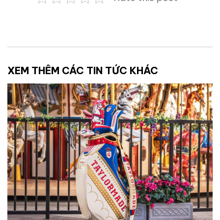
XEM THÊM CÁC TIN TỨC KHÁC